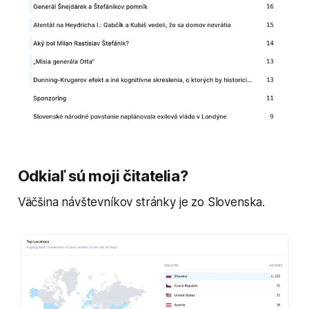
Odkiaľ sú moji čitatelia?
Väčšina návštevníkov stránky je zo Slovenska.