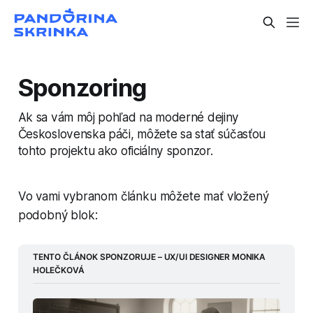
Sponzoring
Ak sa vám môj pohľad na moderné dejiny
Československa páči, môžete sa stať súčasťou
tohto projektu ako oficiálny sponzor.
Vo vami vybranom článku môžete mať vložený
podobný blok:
TENTO ČLÁNOK SPONZORUJE – UX/UI DESIGNER MONIKA 
HOLEČKOVÁ